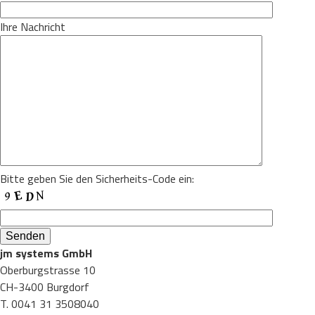
Ihre Nachricht
Bitte geben Sie den Sicherheits-Code ein:
jm systems GmbH
Oberburgstrasse 10
CH-3400 Burgdorf
T. 0041 31 3508040