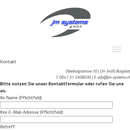
Kontakt
Oberburgstrasse 10 | CH-3400 Burgdorf
T. 0041 31 3508030 | E. info@jm-systems.ch
Bitte nutzen Sie unser Kontaktformular oder rufen Sie uns
an.
Ihr Name (Pflichtfeld)
Ihre E-Mail-Adresse (Pflichtfeld)
Betreff