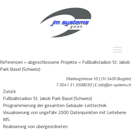
Referenzen » abgeschlossene Projekte »
Fußballstadion St. Jakob
Park Basel (Schweiz)
Oberburgstrasse 10 | CH-3400 Burgdorf
T. 0041 31 3508030 | E. info@jm-systems.ch
Zurück
Fußballstadion St. Jakob Park Basel (Schweiz)
Programmierung der gesamten Gebäude-Leittechnik
Visualisierung von ungefähr 2000 Datenpunkten mit Leitebene
M5.
Realisierung von übergeordneten